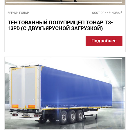
БРЕНД: ТОНАР
СОСТОЯНИЕ: НОВЫЙ
ТЕНТОВАННЫЙ ПОЛУПРИЦЕП ТОНАР T3-
13PD (С ДВУХЪЯРУСНОЙ ЗАГРУЗКОЙ)
Подробнее