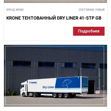
БРЕНД: KRONE
СОСТОЯНИЕ: НОВЫЙ
KRONE ТЕНТОВАННЫЙ DRY LINER 41-STP GB
Подробнее