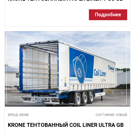
Подробнее
БРЕНД: KRONE
СОСТОЯНИЕ: НОВЫЙ
KRONE ТЕНТОВАННЫЙ COIL LINER ULTRA GB