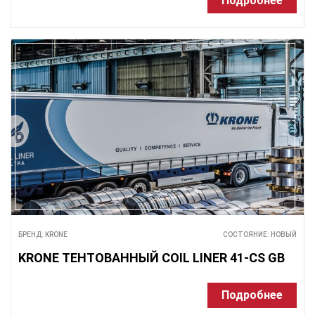
Подробнее
БРЕНД: KRONE
СОСТОЯНИЕ: НОВЫЙ
KRONE ТЕНТОВАННЫЙ COIL LINER 41-CS GB
Подробнее