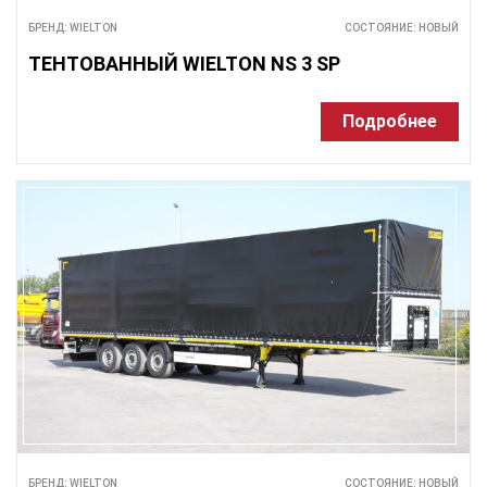
БРЕНД: WIELTON
СОСТОЯНИЕ: НОВЫЙ
ТЕНТОВАННЫЙ WIELTON NS 3 SP
Подробнее
БРЕНД: WIELTON
СОСТОЯНИЕ: НОВЫЙ