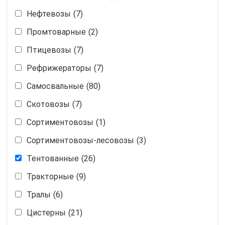
Нефтевозы
(7)
Промтоварные
(2)
Птицевозы
(7)
Рефрижераторы
(7)
Самосвальные
(80)
Скотовозы
(7)
Сортиментовозы
(1)
Сортиментовозы-лесовозы
(3)
Тентованные
(26)
Тракторные
(9)
Тралы
(6)
Цистерны
(21)