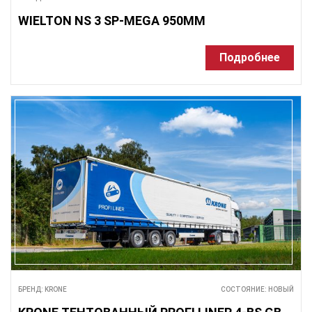
WIELTON NS 3 SP-MEGA 950MM
Подробнее
БРЕНД: KRONE
СОСТОЯНИЕ: НОВЫЙ