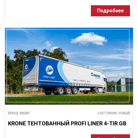
Подробнее
БРЕНД: KRONE
СОСТОЯНИЕ: НОВЫЙ
KRONE ТЕНТОВАННЫЙ PROFI LINER 4-TIR GB