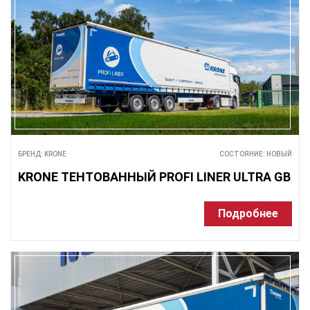
БРЕНД: KRONE
СОСТОЯНИЕ: НОВЫЙ
KRONE ТЕНТОВАННЫЙ PROFI LINER ULTRA GB
Подробнее