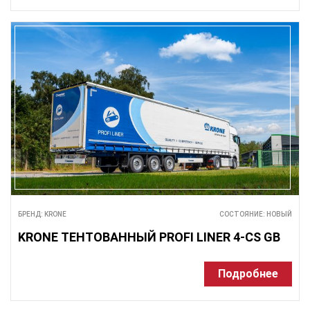
БРЕНД: KRONE
СОСТОЯНИЕ: НОВЫЙ
KRONE ТЕНТОВАННЫЙ PROFI LINER 4-CS GB
Подробнее