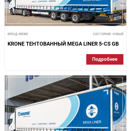
БРЕНД: KRONE
СОСТОЯНИЕ: НОВЫЙ
KRONE ТЕНТОВАННЫЙ MEGA LINER 5-CS GB
Подробнее