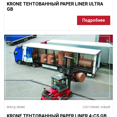
KRONE ТЕНТОВАННЫЙ PAPER LINER ULTRA
GB
Подробнее
БРЕНД: KRONE
СОСТОЯНИЕ: НОВЫЙ
KRONE ТЕНТОВАННЫЙ PAPER LINER 4-CS GB