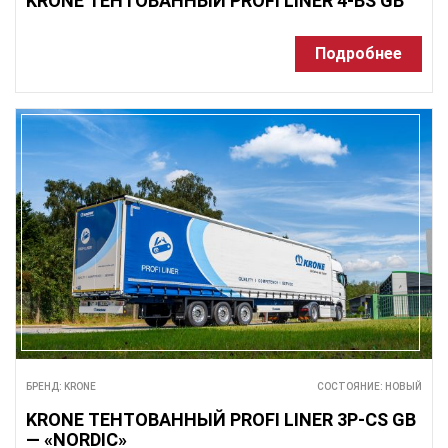
KRONE ТЕНТОВАННЫЙ PROFI LINER 4-BS GB
Подробнее
БРЕНД: KRONE
СОСТОЯНИЕ: НОВЫЙ
KRONE ТЕНТОВАННЫЙ PROFI LINER 3P-CS GB
— «NORDIC»