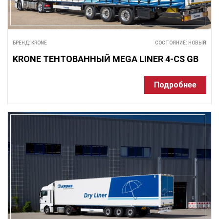
БРЕНД: KRONE
СОСТОЯНИЕ: НОВЫЙ
KRONE ТЕНТОВАННЫЙ MEGA LINER 4-CS GB
Подробнее