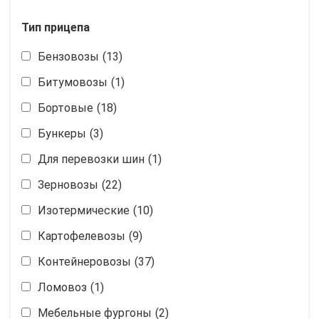
Тип прицепа
Бензовозы
(13)
Битумовозы
(1)
Бортовые
(18)
Бункеры
(3)
Для перевозки шин
(1)
Зерновозы
(22)
Изотермические
(10)
Картофелевозы
(9)
Контейнеровозы
(37)
Ломовоз
(1)
Мебельные фургоны
(2)