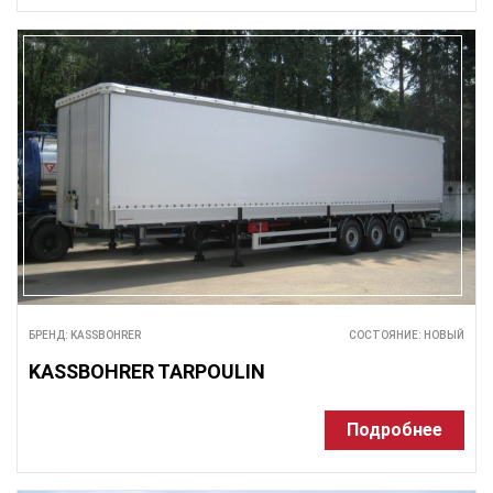
БРЕНД: KASSBOHRER
СОСТОЯНИЕ: НОВЫЙ
KASSBOHRER TARPOULIN
Подробнее