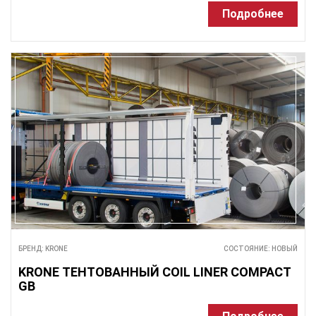
Подробнее
БРЕНД: KRONE
СОСТОЯНИЕ: НОВЫЙ
KRONE ТЕНТОВАННЫЙ COIL LINER COMPACT
GB