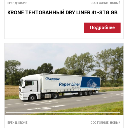
БРЕНД: KRONE
СОСТОЯНИЕ: НОВЫЙ
KRONE ТЕНТОВАННЫЙ DRY LINER 41-STG GB
Подробнее
БРЕНД: KRONE
СОСТОЯНИЕ: НОВЫЙ