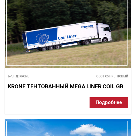
БРЕНД: KRONE
СОСТОЯНИЕ: НОВЫЙ
KRONE ТЕНТОВАННЫЙ MEGA LINER COIL GB
Подробнее