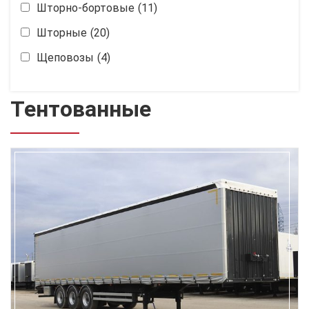
Шторно-бортовые
(11)
Шторные
(20)
Щеповозы
(4)
Тентованные