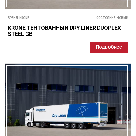
БРЕНД: KRONE
СОСТОЯНИЕ: НОВЫЙ
KRONE ТЕНТОВАННЫЙ DRY LINER DUOPLEX
STEEL GB
Подробнее