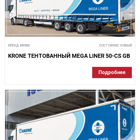
БРЕНД: KRONE
СОСТОЯНИЕ: НОВЫЙ
KRONE ТЕНТОВАННЫЙ MEGA LINER 50-CS GB
Подробнее