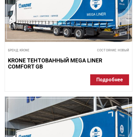
БРЕНД: KRONE
СОСТОЯНИЕ: НОВЫЙ
KRONE ТЕНТОВАННЫЙ MEGA LINER
COMFORT GB
Подробнее