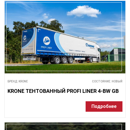
БРЕНД: KRONE
СОСТОЯНИЕ: НОВЫЙ
KRONE ТЕНТОВАННЫЙ PROFI LINER 4-BW GB
Подробнее