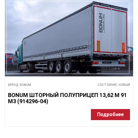
БРЕНД: BONUM
СОСТОЯНИЕ: НОВЫЙ
BONUM ШТОРНЫЙ ПОЛУПРИЦЕП 13,62 М 91
М3 (914296-04)
Подробнее