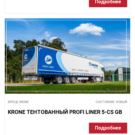
Подробнее
БРЕНД: KRONE
СОСТОЯНИЕ: НОВЫЙ
KRONE ТЕНТОВАННЫЙ PROFI LINER 5-CS GB
Подробнее