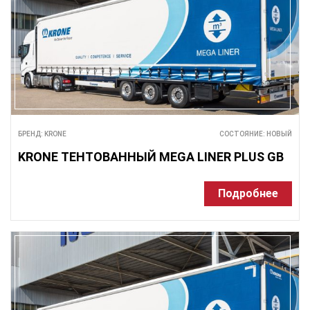
БРЕНД: KRONE
СОСТОЯНИЕ: НОВЫЙ
KRONE ТЕНТОВАННЫЙ MEGA LINER PLUS GB
Подробнее