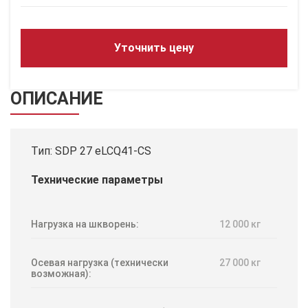
Уточнить цену
ОПИСАНИЕ
Тип: SDP 27 eLCQ41-CS
Технические параметры
Нагрузка на шкворень:
12 000 кг
Осевая нагрузка (технически
27 000 кг
возможная):