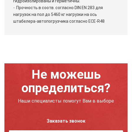
гидроизолированы и герметичны.
Прочность в соотв. согласно DIN EN 283 для
нагрузок на пол до 5460 кг нагрузки на ось
штабелера-автопогрузчика согласно ECE-R48
Не можешь
определиться?
Наши специалисты помогут Вам в выборе
Заказать звонок