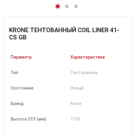
KRONE ТЕНТОВАННЫЙ COIL LINER 41-
CS GB
Параметр
Характеристики
Тип
Тентованные
Состояние
Новый
Бренд
Krone
Высота ССУ (мм)
1150