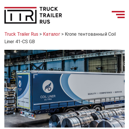
Truck Trailer Rus
>
Каталог
>
Krone тентованный Coil
Liner 41-CS GB