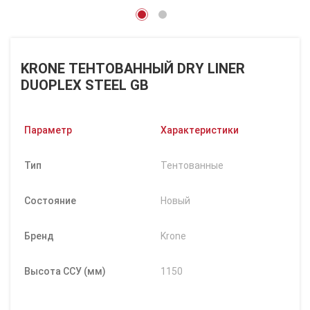
KRONE ТЕНТОВАННЫЙ DRY LINER
DUOPLEX STEEL GB
Параметр
Характеристики
Тип
Тентованные
Состояние
Новый
Бренд
Krone
Высота ССУ (мм)
1150