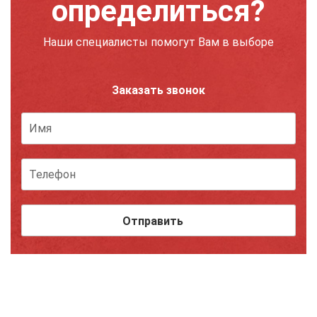
определиться?
Наши специалисты помогут Вам в выборе
Заказать звонок