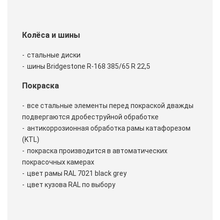
Колёса и шины
стальные диски
шины Bridgestone R-168 385/65 R 22,5
Покраска
все стальные элементы перед покраской дважды
подвергаются дробеструйной обработке
антикоррозионная обработка рамы катафорезом
(KTL)
покраска производится в автоматических
покрасочных камерах
цвет рамы RAL 7021 black grey
цвет кузова RAL по выбору