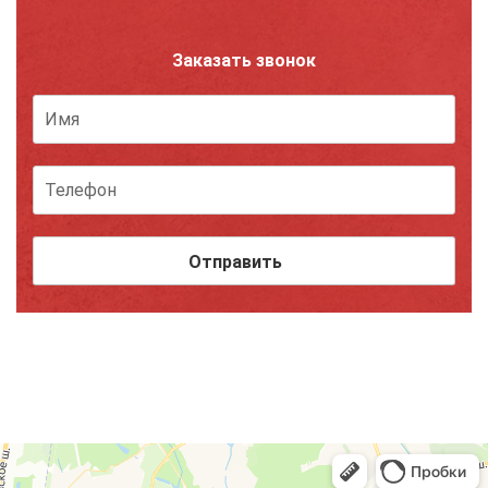
Заказать звонок