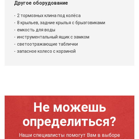
Другое оборудование
2 тормозных клина под колёса
8 крыльев, задние крылья с брызговиками
емкость для воды
инструментальный ящик с замком
светоотражающие таблички
запасное колесо с корзиной
Не можешь
определиться?
Наши специалисты помогут Вам в выборе