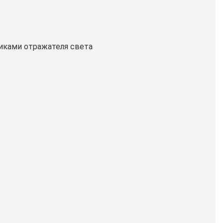
никами отражателя света