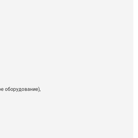
е оборудование),