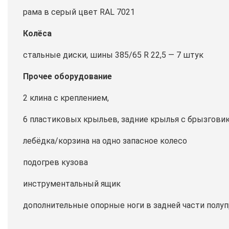
рама в серый цвет RAL 7021
Колёса
стальные диски, шины 385/65 R 22,5 — 7 штук
Прочее оборудование
2 клина с креплением,
6 пластиковых крыльев, задние крылья с брызгови
лебёдка/корзина на одно запасное колесо
подогрев кузова
инструментальный ящик
дополнительные опорные ноги в задней части полуп