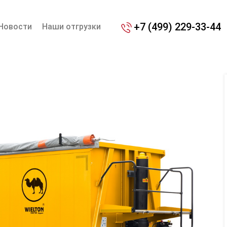
+7 (499) 229-33-44
Новости
Наши отгрузки