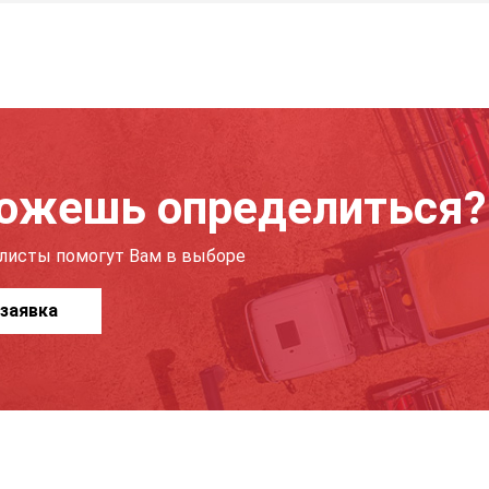
ожешь определиться?
листы помогут Вам в выборе
заявка