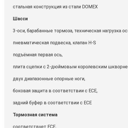
стальная конструкция из стали DOMEX
Шасси
3-оси, барабанные тормоза, техническая нагрузка оси
пневматическая подвеска, клапан H-S
подъёмная первая ось,
плита сцепки с 2-дюймовым королевским шкворне
двух диапазонные опорные ноги,
боковая защита в соответствии с ECE,
задний буфер в соответствии с ECE
Тормозная система
соответствует ECE,