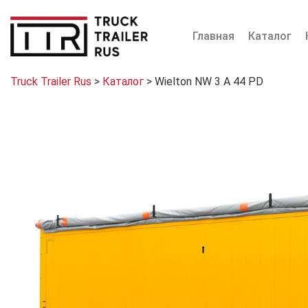
Главная
Каталог
Truck Trailer Rus
>
Каталог
>
Wielton NW 3 A 44 PD