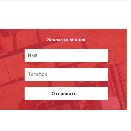
Заказать звонок