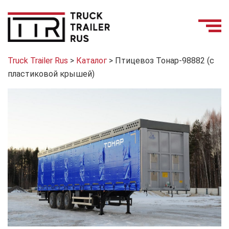
Truck Trailer Rus
>
Каталог
>
Птицевоз Тонар-98882 (с
пластиковой крышей)