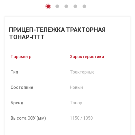
ПРИЦЕП-ТЕЛЕЖКА ТРАКТОРНАЯ
ТОНАР-ПТТ
Параметр
Характеристики
Тип
Тракторные
Состояние
Новый
Бренд
Тонар
Высота ССУ (мм)
1150 / 1350