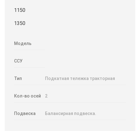
1150
1350
Модель
ССУ
Тип
Подкатная тележка тракторная
Кол-во осей
2
Подвеска
Балансирная подвеска.