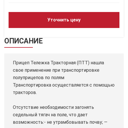
Уточнить цену
ОПИСАНИЕ
Прицеп Тележка Тракторная (ПТТ) нашла
свое применение при транспортировке
полуприцепов по полям
Транспортировка осуществляется с помощью
тракторов.
Отсутствие необходимости загонять
седельный тягач на поле, что дает
возможность:- не утрамбовывать почву; —