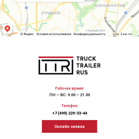
Рабочее время:
ПН – ВС: 9.00 – 21.00
Телефон:
+7 (499) 229-33-44
Онлайн заявка