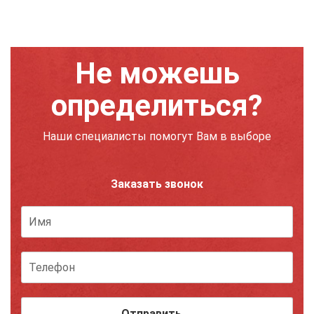
Не можешь
определиться?
Наши специалисты помогут Вам в выборе
Заказать звонок