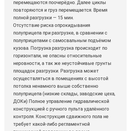
перемещаются поочерёдно. Далее циклы
повторяются и груз перемещается. Время
полной разгрузки — 15 мин.
Отсутствие риска опрокидывания
полуприцепа при разгрузке, в сравнении с
полуприцепами с самосвальным подъёмом
кузова. Погрузка разгрузка происходит по
горизонтали, не опасны относительные
неровности, а так же неустойчивые грунты
площадок разгрузки. Разгрузка может
осуществляться в помещениях с высотой
потолка ненамного выше собственно
полуприцепа (низкие склады, заводские цеха,
ДОКи) Полное управление гидравлической
конструкцией с ручного пульта удалённого
контроля. Конструкция сдвижного пола не
требует какой-либо регламентной