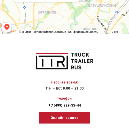
Рабочее время:
ПН – ВС: 9.00 – 21.00
Телефон:
+7 (499) 229-33-44
Онлайн заявка