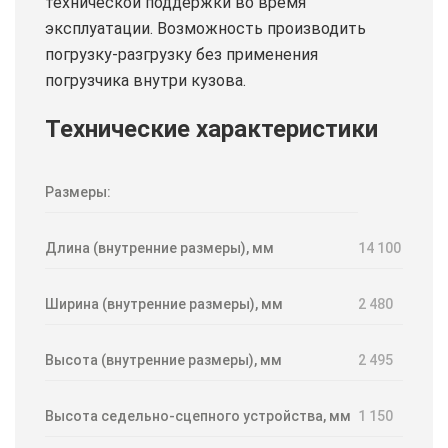
технической поддержки во время
эксплуатации. Возможность производить
погрузку-разгрузку без применения
погрузчика внутри кузова.
Технические характеристики
Размеры:
Длина (внутренние размеры), мм
14 100
Ширина (внутренние размеры), мм
2 480
Высота (внутренние размеры), мм
2 495
Высота седельно-сцепного устройства, мм
1 150