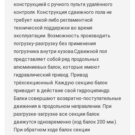
конструкцией с ручного пульта удалённого
контроля. Конструкция сдвижного пола не
требует какой-либо регламентной
технической поддержки во время
эксплуатации. Возможность производить
погрузку-разгрузку без применения
погрузчика внутри кузова.Сдвижной пол
представляет собой ряд продольных
алюминиевых балок, которые имеют
гидравлический привод. Привод
трёхсекционный. Каждую секцию балок
приводит в действие свой гидроцилиндр.
Балки совершают возвратно-поступательные
движения в продольном направлении. При
разгрузке-загрузке все секции балок
движутся одновременно (ход балок 200 мм.).
При обратном ходе балок секции