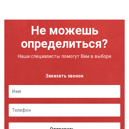
Не можешь
определиться?
Наши специалисты помогут Вам в выборе
Заказать звонок