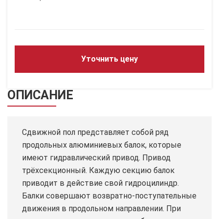
Уточнить цену
ОПИСАНИЕ
Сдвижной пол представляет собой ряд
продольных алюминиевых балок, которые
имеют гидравлический привод. Привод
трёхсекционный. Каждую секцию балок
приводит в действие свой гидроцилиндр.
Балки совершают возвратно-поступательные
движения в продольном направлении. При