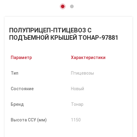
ПОЛУПРИЦЕП-ПТИЦЕВОЗ С
ПОДЪЕМНОЙ КРЫШЕЙ ТОНАР-97881
Параметр
Характеристики
Тип
Птицевозы
Состояние
Новый
Бренд
Тонар
Высота ССУ (мм)
1150