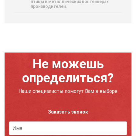
птицы в металлических контейнерах
производителей.
Не можешь
определиться?
Наши специалисты помогут Вам в выборе
Заказать звонок