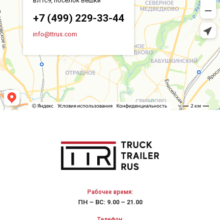
вл1с9, посёлок Вёшки
+7 (499) 229-33-44
info@ttrus.com
Рабочее время:
ПН – ВС: 9.00 – 21.00
Телефон: