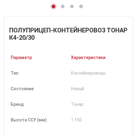
ПОЛУПРИЦЕП-КОНТЕЙНЕРОВОЗ ТОНАР
К4-20/30
Параметр
Характеристики
Тип
Контейнеровозы
Состояние
Новый
Бренд
Тонар
Высота ССУ (мм)
1 150