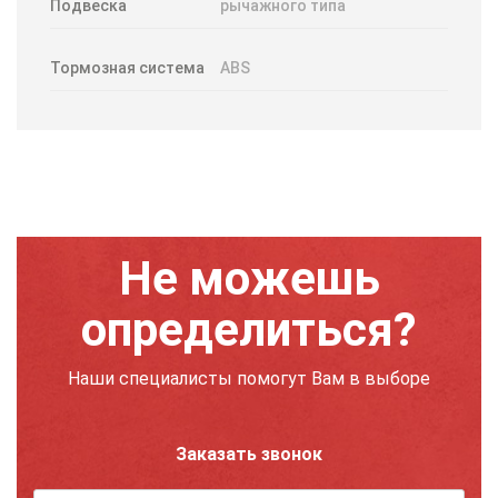
Подвеска
рычажного типа
Тормозная система
ABS
Не можешь
определиться?
Наши специалисты помогут Вам в выборе
Заказать звонок