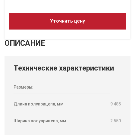
Уточнить цену
ОПИСАНИЕ
Технические характеристики
Размеры:
Длина полуприцепа, мм
9 485
Ширина полуприцепа, мм
2 550