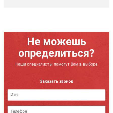
Не можешь
определиться?
Наши специалисты помогут Вам в выборе
Заказать звонок