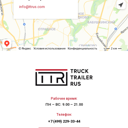
info@ttrus.com
Рабочее время:
ПН – ВС: 9.00 – 21.00
Телефон:
+7 (499) 229-33-44