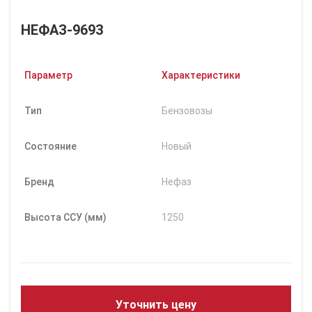
НЕФАЗ-9693
Параметр
Характеристики
Тип
Бензовозы
Состояние
Новый
Бренд
Нефаз
Высота ССУ (мм)
1250
Уточнить цену