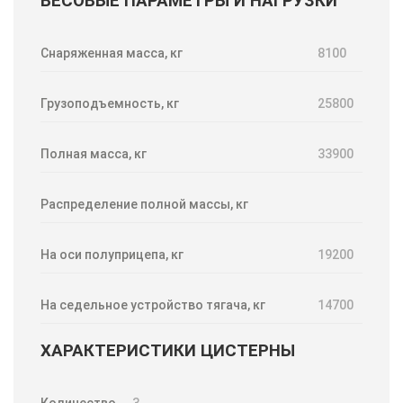
ВЕСОВЫЕ ПАРАМЕТРЫ И НАГРУЗКИ
Снаряженная масса, кг
8100
Грузоподъемность, кг
25800
Полная масса, кг
33900
Распределение полной массы, кг
На оси полуприцепа, кг
19200
На седельное устройство тягача, кг
14700
ХАРАКТЕРИСТИКИ ЦИСТЕРНЫ
Количество
3