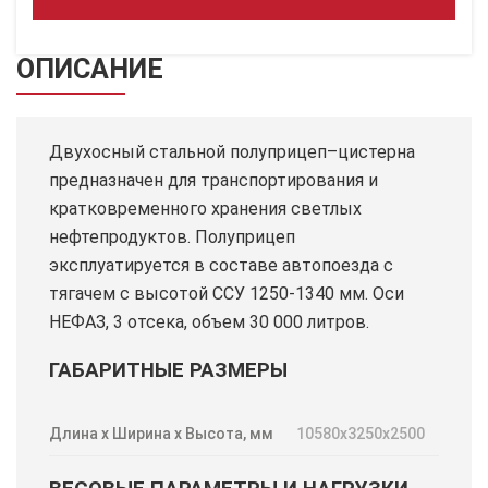
ОПИСАНИЕ
Двухосный стальной полуприцеп–цистерна
предназначен для транспортирования и
кратковременного хранения светлых
нефтепродуктов. Полуприцеп
эксплуатируется в составе автопоезда с
тягачем с высотой ССУ 1250-1340 мм. Оси
НЕФАЗ, 3 отсека, объем 30 000 литров.
ГАБАРИТНЫЕ РАЗМЕРЫ
Длина х Ширина х Высота, мм
10580х3250х2500