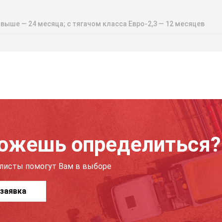
 выше — 24 месяца; с тягачом класса Евро-2,3 — 12 месяцев
ожешь определиться?
листы помогут Вам в выборе
заявка