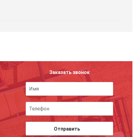
Заказать звонок