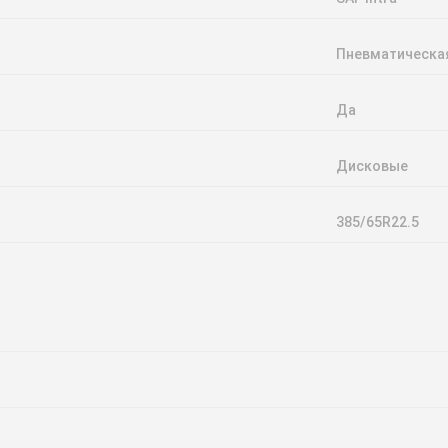
Пневматическа
Да
Дисковые
385/65R22.5