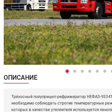
ОПИСАНИЕ
Трёхосный полуприцеп-рефрижератор НЕФАЗ-93341-5
необходимо соблюдать строгие температурные режи
которых в качестве утеплителя используется пеноп