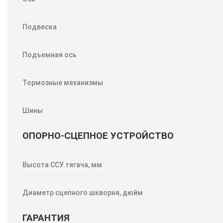
Подвеска
Подъемная ось
Тормозные механизмы
Шины
ОПОРНО-СЦЕПНОЕ УСТРОЙСТВО
Высота ССУ тягача, мм
Диаметр сцепного шкворня, дюйм
ГАРАНТИЯ