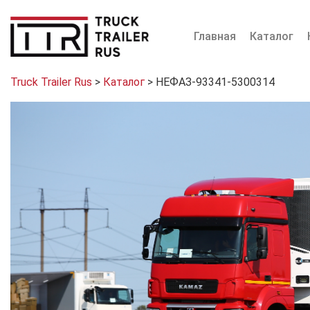
Главная
Каталог
Truck Trailer Rus
>
Каталог
>
НЕФАЗ-93341-5300314