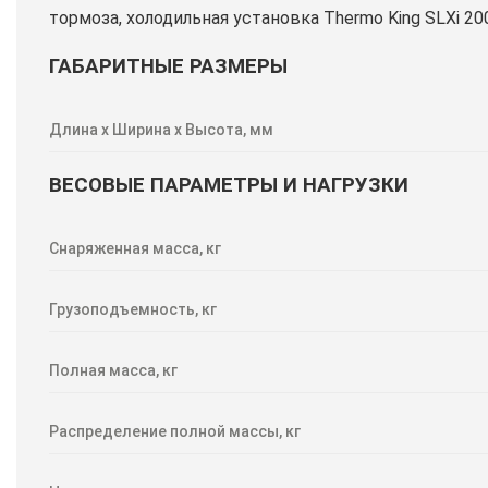
тормоза, холодильная установка Thermo King SLXi 20
ГАБАРИТНЫЕ РАЗМЕРЫ
Длина х Ширина х Высота, мм
ВЕСОВЫЕ ПАРАМЕТРЫ И НАГРУЗКИ
Снаряженная масса, кг
Грузоподъемность, кг
Полная масса, кг
Распределение полной массы, кг