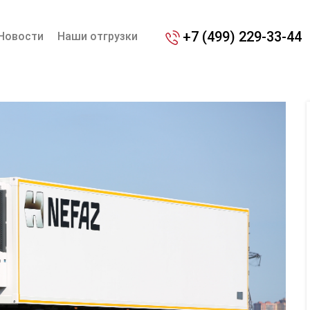
+7 (499) 229-33-44
Новости
Наши отгрузки