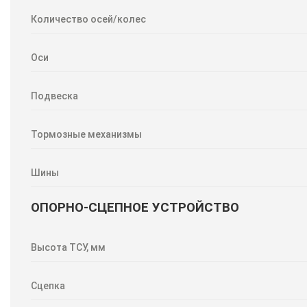
Количество осей/колес
Оси
Подвеска
Тормозные механизмы
Шины
ОПОРНО-СЦЕПНОЕ УСТРОЙСТВО
Высота ТСУ, мм
Сцепка