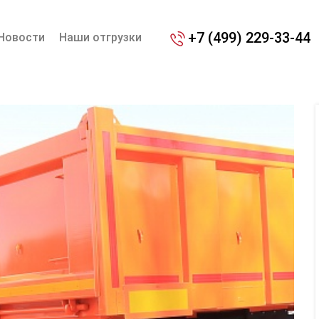
+7 (499) 229-33-44
Новости
Наши отгрузки