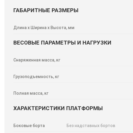
ГАБАРИТНЫЕ РАЗМЕРЫ
Длина х Ширина х Высота, мм
ВЕСОВЫЕ ПАРАМЕТРЫ И НАГРУЗКИ
Снаряженная масса, кг
Грузоподъемность, кг
Полная масса, кг
ХАРАКТЕРИСТИКИ ПЛАТФОРМЫ
Боковые борта
Без надставных бортов