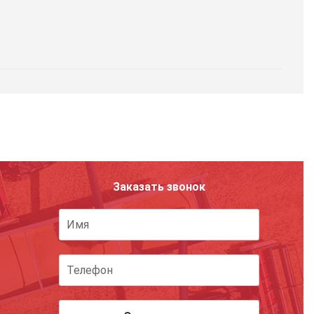
Заказать звонок