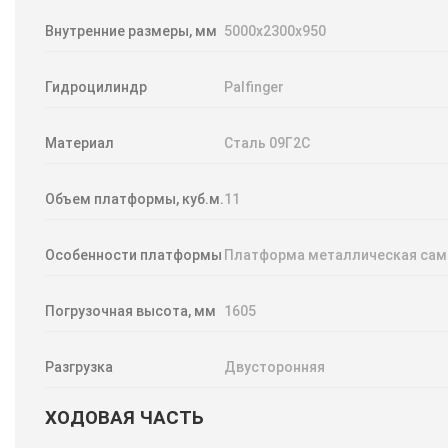
Внутренние размеры, мм
5000х2300х950
Гидроцилиндр
Palfinger
Материал
Сталь 09Г2С
Объем платформы, куб.м.
11
Особенности платформы
Платформа металлическая само
Погрузочная высота, мм
1605
Разгрузка
Двусторонняя
ХОДОВАЯ ЧАСТЬ