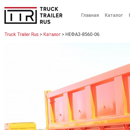
Главная
Каталог
Truck Trailer Rus
>
Каталог
>
НЕФАЗ-8560-06