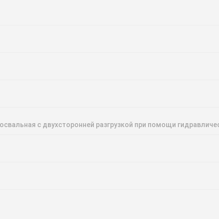
свальная с двухсторонней разгрузкой при помощи гидравлич