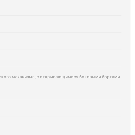
еского механизма, с открывающимися боковыми бортами