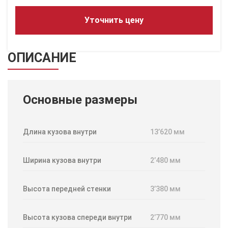
Уточнить цену
ОПИСАНИЕ
Основные размеры
Длина кузова внутри
13’620 мм
Ширина кузова внутри
2’480 мм
Высота передней стенки
3’380 мм
Высота кузова спереди внутри
2’770 мм