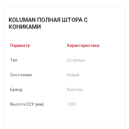
KOLUMAN ПОЛНАЯ ШТОРА С
КОНИКАМИ
Параметр
Характеристики
Тип
Шторные
Состояние
Новый
Бренд
Koluman
Высота ССУ (мм)
1200