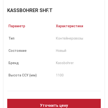
KASSBOHRER SHF.T
Параметр
Характеристики
Тип
Контейнеровозы
Состояние
Новый
Бренд
Kassbohrer
Высота ССУ (мм)
1100
Уточнить цену