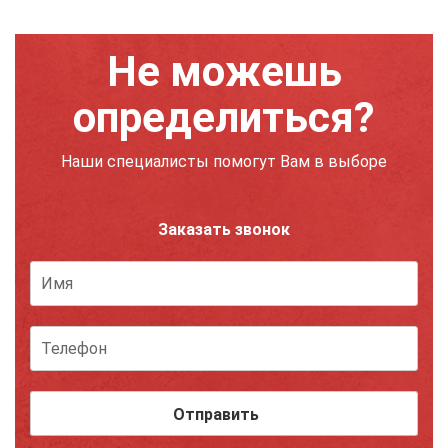
Не можешь
определиться?
Наши специалисты помогут Вам в выборе
Заказать звонок