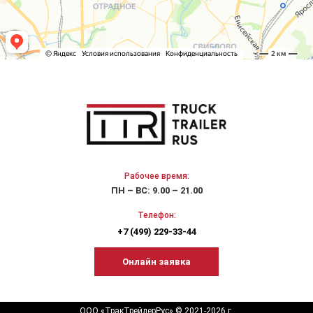
Рабочее время:
ПН – ВС: 9.00 – 21.00
Телефон:
+7 (499) 229-33-44
Онлайн заявка
ООО «ТракТрейлерРус» © 2021-2026 г.