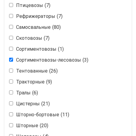
Птицевозы
(7)
Рефрижераторы
(7)
Самосвальные
(80)
Скотовозы
(7)
Сортиментовозы
(1)
Сортиментовозы-лесовозы
(3)
Тентованные
(26)
Тракторные
(9)
Тралы
(6)
Цистерны
(21)
Шторно-бортовые
(11)
Шторные
(20)